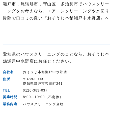
瀬戸市，尾張旭市，守山区，多治見市でハウスクリー
ニングをお考えなら、エアコンクリーニングや水回り
掃除で口コミの良い『おそうじ本舗瀬戸中水野店』へ
愛知県のハウスクリーニングのことなら、おそうじ本
舗瀬戸中水野店にお任せください。
会社名
おそうじ本舗瀬戸中水野店
住所
〒489-0003
愛知県瀬戸市穴田町241
TEL
0120-383-037
営業時間
8:00～19:00（不定休）
業務内容
ハウスクリーニング全般