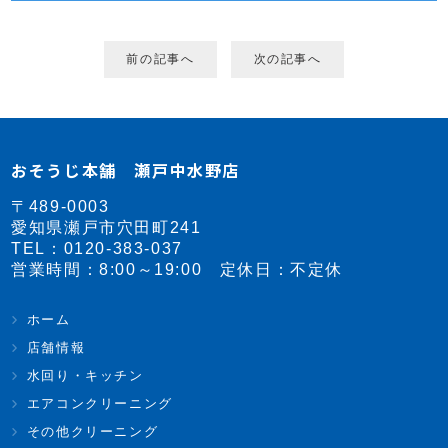
前の記事へ
次の記事へ
おそうじ本舗 瀬戸中水野店
〒489-0003
愛知県瀬戸市穴田町241
TEL：
0120-383-037
営業時間：8:00～19:00 定休日：不定休
ホーム
店舗情報
水回り・キッチン
エアコンクリーニング
その他クリーニング