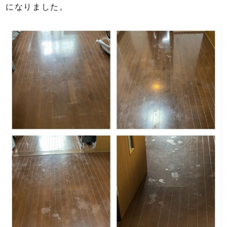
になりました。