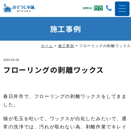
施工事例
ホーム
>
施工事例
>
フローリングの剥離ワックス
2023.03.19
フローリングの剥離ワックス
春日井市で、フローリングの剥離ワックスをしてきま
した。
猫が毛玉を吐いて、ワックスが白化したみたいで、通
常の洗浄では、汚れが取れない為、剥離作業でキレイ