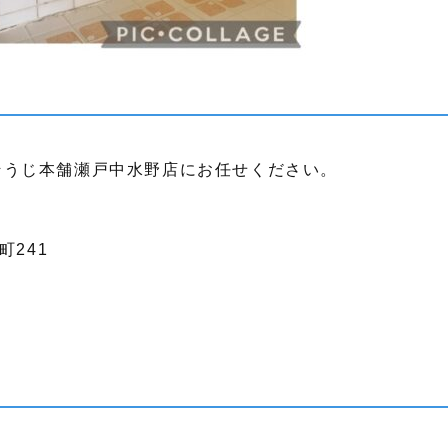
そうじ本舗瀬戸中水野店にお任せください。
町241