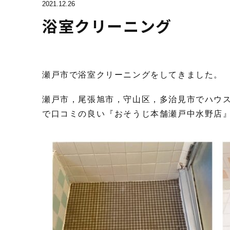
2021.12.26
浴室クリーニング
瀬戸市で浴室クリーニングをしてきました。
瀬戸市，尾張旭市，守山区，多治見市でハウ
で口コミの良い『おそうじ本舗瀬戸中水野店