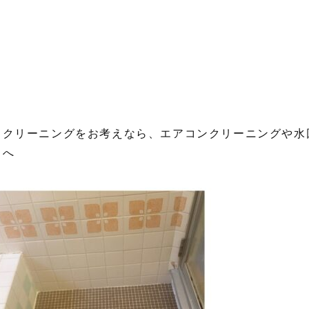
スクリーニングをお考えなら、エアコンクリーニングや水
』へ