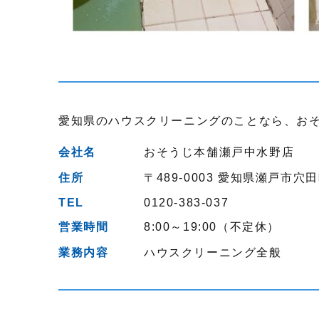
愛知県のハウスクリーニングのことなら、お
会社名
おそうじ本舗瀬戸中水野店
住所
〒489-0003
愛知県瀬戸市穴田
TEL
0120-383-037
営業時間
8:00～19:00（不定休）
業務内容
ハウスクリーニング全般