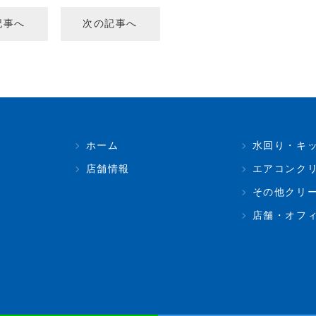
記事へ
次の記事へ
ホーム
水回り・キ
店舗情報
エアコンク
その他クリ
店舗・オフ