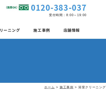
0120-383-037
受付時間：8:00～19:00
リーニング
施工事例
店舗情報
ホーム
>
施工事例
>
浴室クリーニング