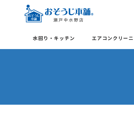
水回り・キッチン
エアコンクリーニ