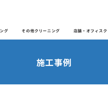
ング
その他クリーニング
店舗・オフィスク
施工事例