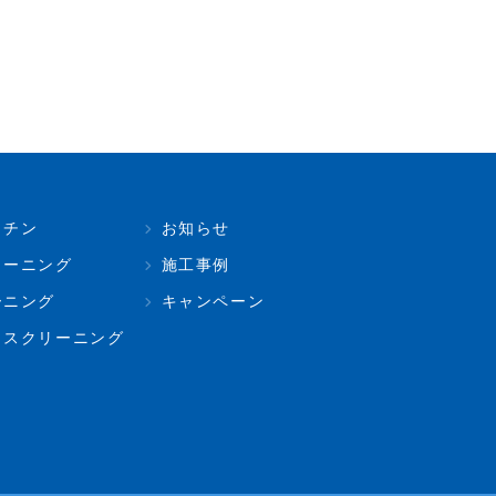
ッチン
お知らせ
リーニング
施工事例
ーニング
キャンペーン
ィスクリーニング