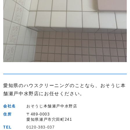
愛知県のハウスクリーニングのことなら、おそうじ本
舗瀬戸中水野店にお任せください。
会社名
おそうじ本舗瀬戸中水野店
住所
〒489-0003
愛知県瀬戸市穴田町241
TEL
0120-383-037