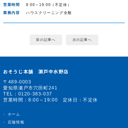
営業時間
8:00～19:00（不定休）
業務内容
ハウスクリーニング全般
前の記事へ
次の記事へ
おそうじ本舗 瀬戸中水野店
〒489-0003
愛知県瀬戸市穴田町241
TEL：
0120-383-037
営業時間：8:00～19:00 定休日：不定休
ホーム
店舗情報