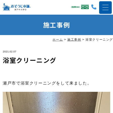
施工事例
ホーム
>
施工事例
>
浴室クリーニング
2021.02.07
浴室クリーニング
瀬戸市で浴室クリーニングをして来ました。