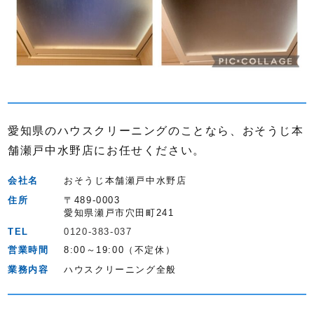
愛知県のハウスクリーニングのことなら、おそうじ本
舗瀬戸中水野店にお任せください。
会社名
おそうじ本舗瀬戸中水野店
住所
〒489-0003
愛知県瀬戸市穴田町241
TEL
0120-383-037
営業時間
8:00～19:00（不定休）
業務内容
ハウスクリーニング全般