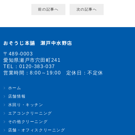
前の記事へ
次の記事へ
おそうじ本舗 瀬戸中水野店
〒489-0003
愛知県瀬戸市穴田町241
TEL：
0120-383-037
営業時間：8:00～19:00 定休日：不定休
ホーム
店舗情報
水回り・キッチン
エアコンクリーニング
その他クリーニング
店舗・オフィスクリーニング