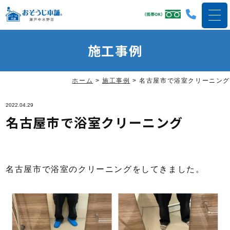
施工事例
ホーム
>
施工事例
>
名古屋市で浴室クリーニング
2022.04.29
名古屋市で浴室クリーニング
名古屋市で浴室のクリーニングをしてきました。