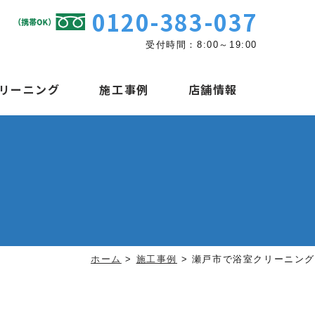
0120-383-037
受付時間：8:00～19:00
リーニング
施工事例
店舗情報
ホーム
>
施工事例
>
瀬戸市で浴室クリーニング