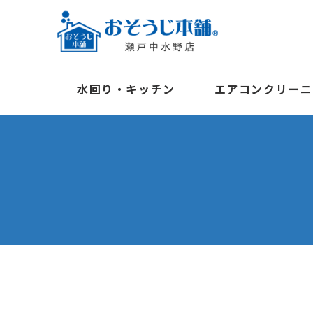
水回り・キッチン
エアコンクリーニ