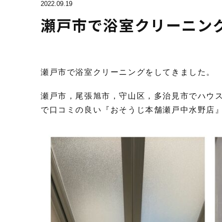
2022.09.19
瀬戸市で浴室クリーニン
瀬戸市で浴室クリーニングをしてきました。
瀬戸市，尾張旭市，守山区，多治見市でハウ
で口コミの良い『おそうじ本舗瀬戸中水野店