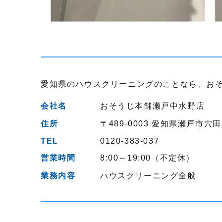
愛知県のハウスクリーニングのことなら、お
会社名
おそうじ本舗瀬戸中水野店
住所
〒489-0003
愛知県瀬戸市穴田
TEL
0120-383-037
営業時間
8:00～19:00（不定休）
業務内容
ハウスクリーニング全般