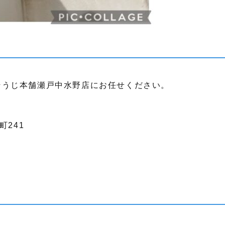
そうじ本舗瀬戸中水野店にお任せください。
町241