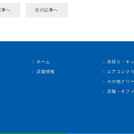
記事へ
次の記事へ
ホーム
水回り・キ
店舗情報
エアコンク
その他クリ
店舗・オフ