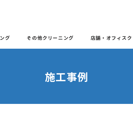
ング
その他クリーニング
店舗・オフィスク
施工事例