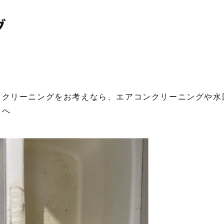
グ
スクリーニングをお考えなら、エアコンクリーニングや水
』へ