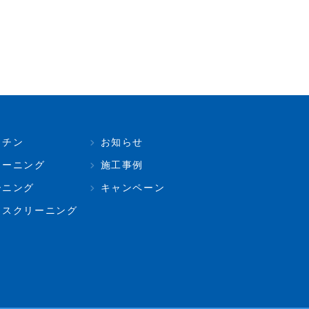
ッチン
お知らせ
リーニング
施工事例
ーニング
キャンペーン
ィスクリーニング