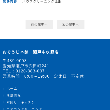
業務内容
ハウスクリーニング全般
前の記事へ
次の記事へ
おそうじ本舗 瀬戸中水野店
〒489-0003
愛知県瀬戸市穴田町241
TEL：
0120-383-037
営業時間：8:00～19:00 定休日：不定休
ホーム
店舗情報
水回り・キッチン
エアコンクリーニング