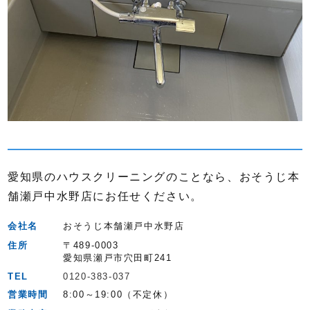
愛知県のハウスクリーニングのことなら、おそうじ本
舗瀬戸中水野店にお任せください。
会社名
おそうじ本舗瀬戸中水野店
住所
〒489-0003
愛知県瀬戸市穴田町241
TEL
0120-383-037
営業時間
8:00～19:00（不定休）