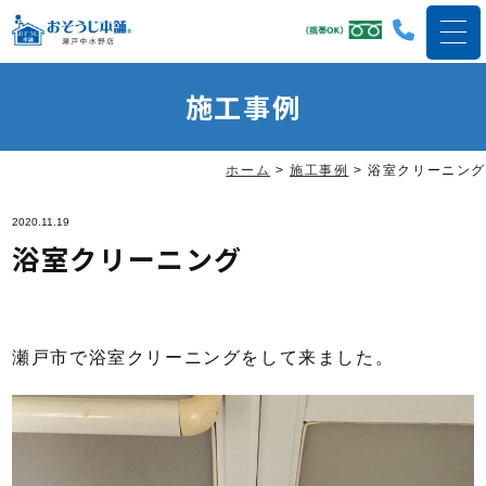
施工事例
ホーム
>
施工事例
>
浴室クリーニング
2020.11.19
浴室クリーニング
瀬戸市で浴室クリーニングをして来ました。