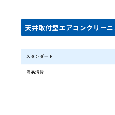
天井取付型エアコンクリーニ
スタンダード
簡易清掃