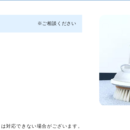
※ご相談ください
ては対応できない場合がございます。