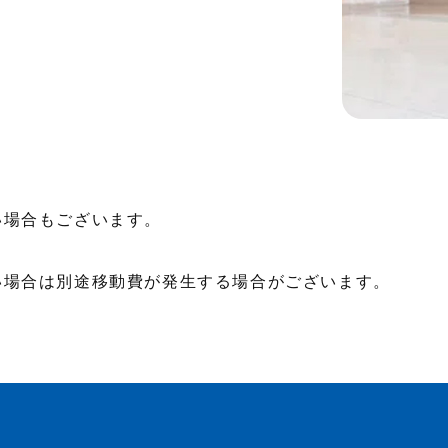
。
い場合もございます。
い場合は別途移動費が発生する場合がございます。