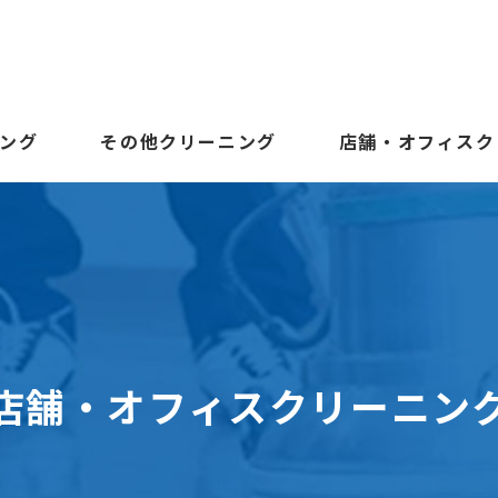
ング
その他クリーニング
店舗・オフィスク
店舗・オフィスクリーニン