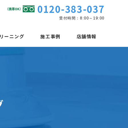
0120-383-037
受付時間：8:00～19:00
リーニング
施工事例
店舗情報
グ