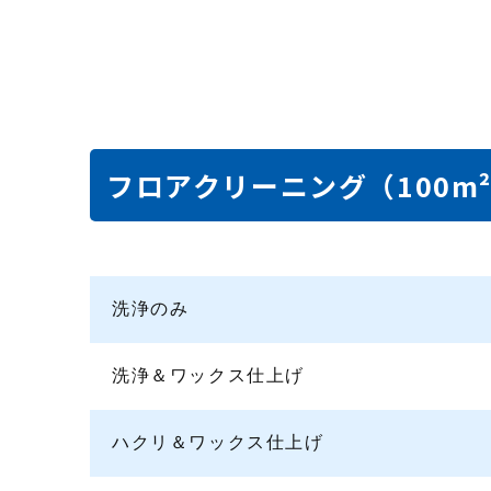
フロアクリーニング
（100m
洗浄のみ
洗浄＆ワックス仕上げ
ハクリ＆ワックス仕上げ