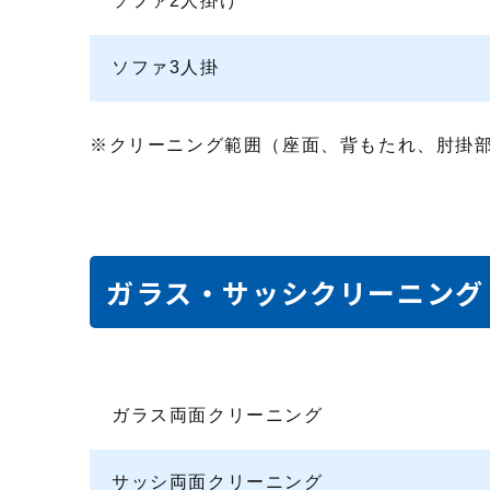
ソファ2人掛け
ソファ3人掛
クリーニング範囲（座面、背もたれ、肘掛
ガラス・サッシクリーニング（
ガラス両面クリーニング
サッシ両面クリーニング