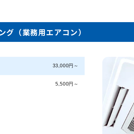
ング
（業務用エアコン）
33,000円～
5,500円～