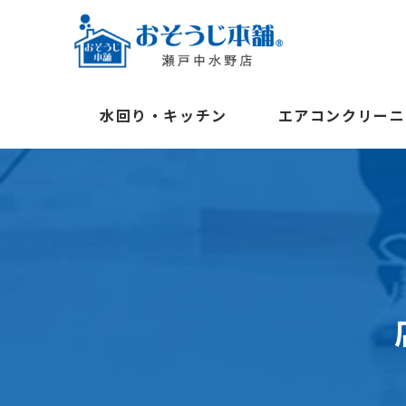
水回り・キッチン
エアコンクリーニ