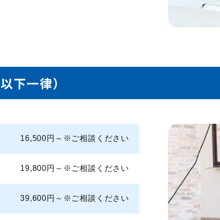
²以下一律）
16,500円～※ご相談ください
19,800円～※ご相談ください
39,600円～※ご相談ください