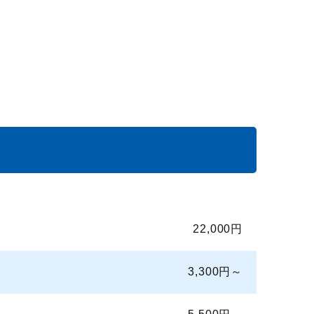
22,000円
3,300円～