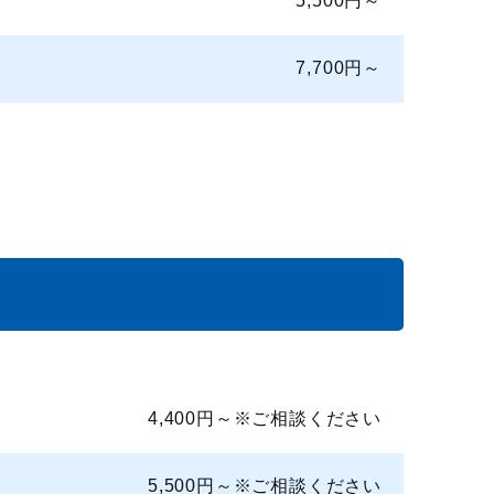
5,500円～
7,700円～
4,400円～※ご相談ください
5,500円～※ご相談ください