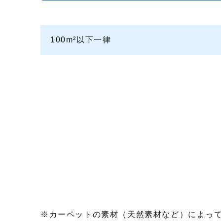
100m²以下一律
カーペットの素材（天然素材など）によっ