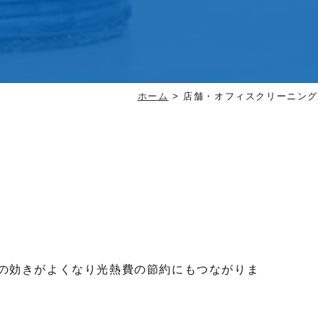
ホーム
>
店舗・オフィスクリーニング
の効きがよくなり光熱費の節約にもつながりま