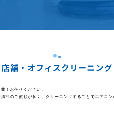
店舗・オフィスクリーニング
是非！お任せください。
の清掃のご依頼が多く、クリーニングすることでエアコン