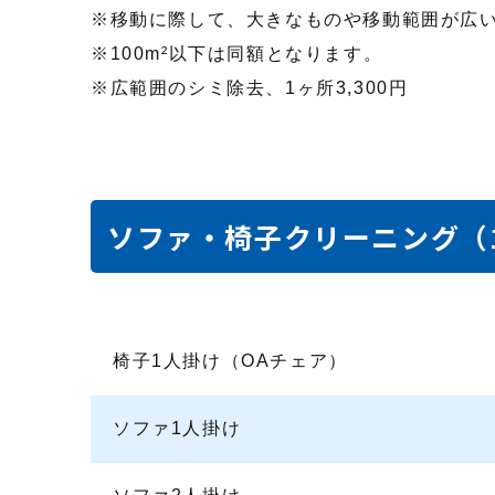
移動に際して、大きなものや移動範囲が広
100m²以下は同額となります。
広範囲のシミ除去、1ヶ所3,300円
ソファ・椅子クリーニング（
椅子1人掛け（OAチェア）
ソファ1人掛け