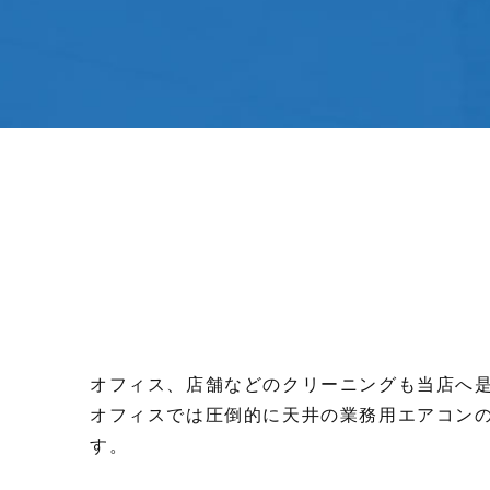
オフィス、店舗などのクリーニングも当店へ
オフィスでは圧倒的に天井の業務用エアコン
す。