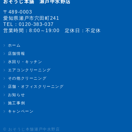
おそうじ本舗 瀬戸中水野店
〒489-0003
愛知県瀬戸市穴田町241
TEL：
0120-383-037
営業時間：8:00～19:00 定休日：不定休
ホーム
店舗情報
水回り・キッチン
エアコンクリーニング
その他クリーニング
店舗・オフィスクリーニング
お知らせ
施工事例
キャンペーン
© おそうじ本舗瀬戸中水野店