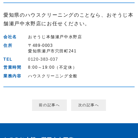
愛知県のハウスクリーニングのことなら、おそうじ本
舗瀬戸中水野店にお任せください。
会社名
おそうじ本舗瀬戸中水野店
住所
〒489-0003
愛知県瀬戸市穴田町241
TEL
0120-383-037
営業時間
8:00～19:00（不定休）
業務内容
ハウスクリーニング全般
前の記事へ
次の記事へ